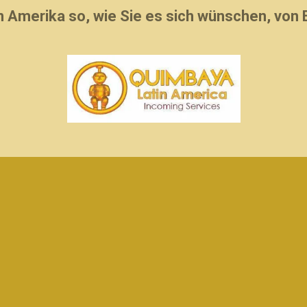
 Amerika so, wie Sie es sich wünschen, von E