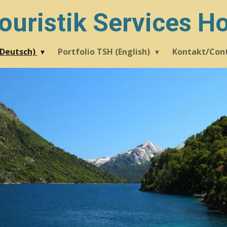
ouristik Services H
(Deutsch)
Portfolio TSH (English)
Kontakt/Con