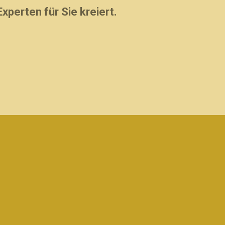
xperten für Sie kreiert.