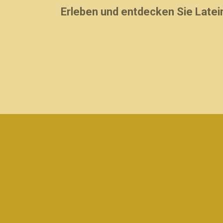
Erleben und entdecken Sie Latein