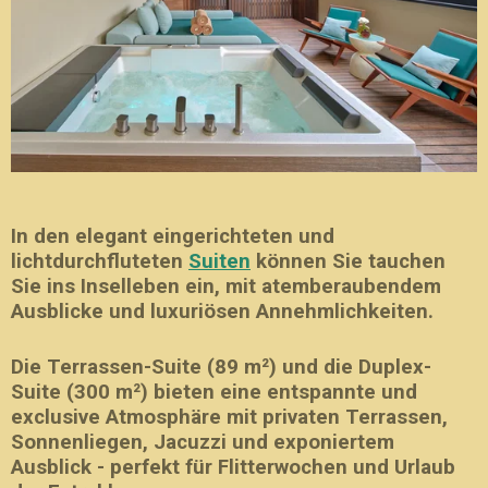
In den elegant eingerichteten und
lichtdurchfluteten
Suiten
können Sie tauchen
Sie ins Inselleben ein, mit atemberaubendem
Ausblicke und luxuriösen Annehmlichkeiten.
Die Terrassen-Suite (89 m²) und die Duplex-
Suite (300 m²) bieten eine entspannte und
exclusive Atmosphäre mit privaten Terrassen,
Sonnenliegen, Jacuzzi und exponiertem
Ausblick - perfekt für Flitterwochen und Urlaub