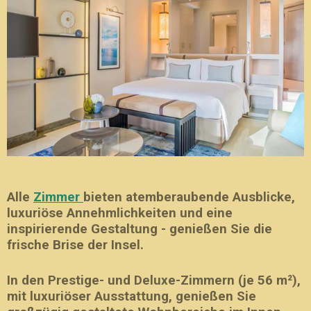
Alle
Zimmer
bieten
atemberaubende Ausblicke,
luxuriöse Annehmlichkeiten und eine
inspirierende Gestaltung - genießen Sie die
frische Brise der Insel.
In den Prestige- und Deluxe-Zimmern (je 56 m²),
mit luxuriöser Ausstattung, genießen Sie