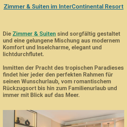
Zimmer & Suiten im InterContinental Resort
Die
Zimmer & Suiten
sind sorgfältig gestaltet
und eine gelungene Mischung aus modernem
Komfort und Inselcharme, elegant und
lichtdurchflutet.
Inmitten der Pracht des tropischen Paradieses
findet hier jeder den perfekten Rahmen für
seinen Wunschurlaub, vom romantischem
Rückzugsort bis hin zum Familienurlaub und
immer mit Blick auf das Meer.