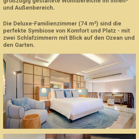
großzügig gestaltete Wohnbereiche im Innen-
und Außenbereich.
Die Deluxe-Familienzimmer (74 m²) sind die
perfekte Symbiose von Komfort und Platz - mit
zwei Schlafzimmern mit Blick auf den Ozean und
den Garten.