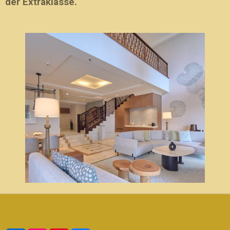
der Extraklasse.