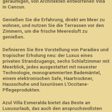
geräumigen, von Architekten entworfenen Villa
in Cancun.
Genießen Sie die Erfahrung, direkt am Meer zu
wohnen, und nutzen Sie die Terrassen vor den
Zimmern, um die frische Meeresluft zu
genießen.
Definieren Sie Ihre Vorstellung von Paradies und
tropischer Erholung neu: der Luxus eines
privaten Strandzugangs, sechs Schlafzimmer mit
Meerblick, jedes ausgestattet mit neuester
Technologie, monogrammierten Bademäntel,
einem elektronischen Safe, Haartrockner,
Hausschuhe und luxuriösen L'Occitane-
Pflegeprodukten.
Azul Villa Esmeralda bietet das Beste an
Luxusurlaub, das auch den anspruchsvollsten